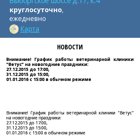
Выборгское шоссе д.17, к.4
круглосуточно
,
ежедневно
Карта
НОВОСТИ
Внимание! График работы ветеринарной клиники
"Ветус" на новогодние праздники:
27.12.2015 до 17:00,
31.12.2015 до 15:00,
01.01.2016 с 15:00 в обычном режиме
Внимание! График работы ветеринарной клиники "Ветус"
на новогодние праздники:
27.12.2015 до 17:00,
31.12.2015 до 15:00,
01.01.2016 с 15:00 в обычном режиме